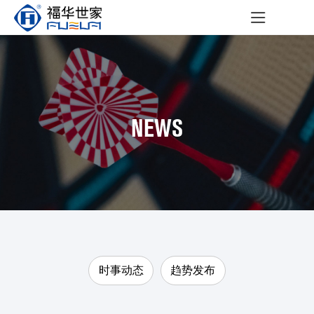
NEWS
时事动态
趋势发布