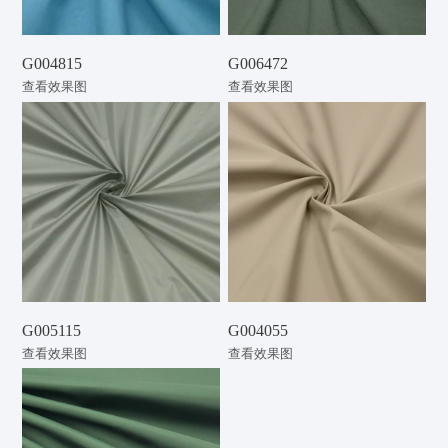
G004815
G006472
查看效果图
查看效果图
G005115
G004055
查看效果图
查看效果图