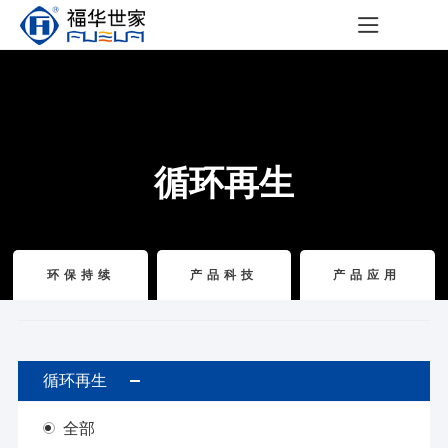
循环再生
环保持续
产品科技
产品应用
循环再生
全部