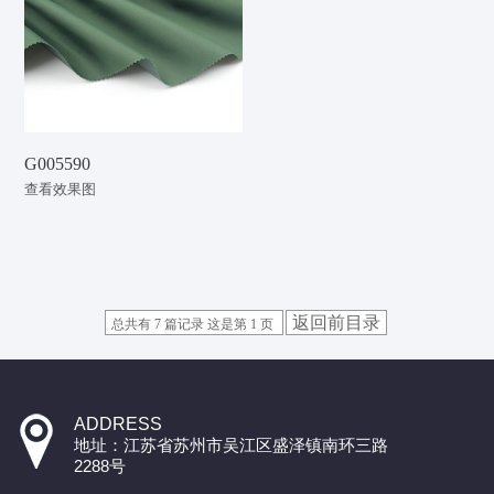
G005590
查看效果图
返回前目录
总共有 7 篇记录 这是第 1 页
ADDRESS
地址：江苏省苏州市吴江区盛泽镇南环三路
2288号