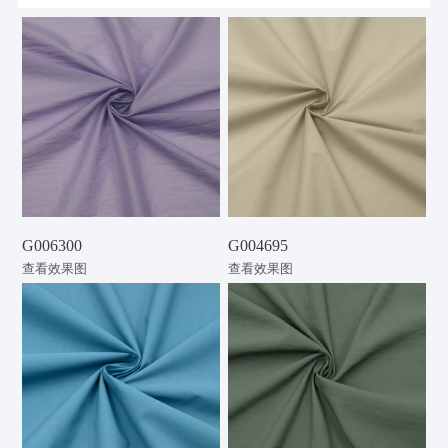
G006300
G004695
查看效果图
查看效果图